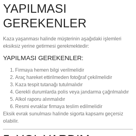
YAPILMASI
GEREKENLER
Kaza yaşanması halinde müşterinin aşağıdaki işlemleri
eksiksiz yerine getirmesi gerekmektedir:
YAPILMASI GEREKENLER:
Firmaya hemen bilgi verilmelidir
Araç hareket ettirilmeden fotoğraf çekilmelidir
Kaza tespit tutanağı tutulmalıdır
Gerekli durumlarda polis veya jandarma çağrılmalıdır
Alkol raporu alınmalıdır
Resmi evraklar firmaya teslim edilmelidir
Eksik evrak sunulması halinde sigorta kapsamı geçersiz
olabilir.