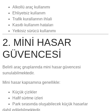
Alkollü araç kullanımı
Ehliyetsiz kullanım
Trafik kurallarının ihlali
Kasıtlı kullanım hataları
Yetkisiz sürücü kullanımı
2. MINI HASAR
GÜVENCESI
Belirli araç gruplarında mini hasar güvencesi
sunulabilmektedir.
Mini hasar kapsamına genellikle:
Küçük çizikler
Hafif sürtme izleri
Park sırasında oluşabilecek küçük hasarlar
dahil edilebilmektedir.