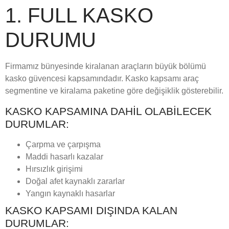
1. FULL KASKO
DURUMU
Firmamız bünyesinde kiralanan araçların büyük bölümü
kasko güvencesi kapsamındadır. Kasko kapsamı araç
segmentine ve kiralama paketine göre değişiklik gösterebilir.
KASKO KAPSAMINA DAHIL OLABILECEK
DURUMLAR:
Çarpma ve çarpışma
Maddi hasarlı kazalar
Hırsızlık girişimi
Doğal afet kaynaklı zararlar
Yangın kaynaklı hasarlar
KASKO KAPSAMI DIŞINDA KALAN
DURUMLAR: