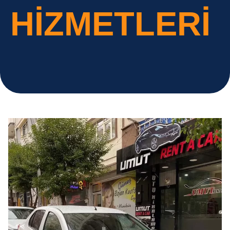
HIZMETLERI