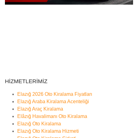
HİZMETLERİMİZ
Elazığ 2026 Oto Kiralama Fiyatları
Elazığ Araba Kiralama Acenteliği
Elazığ Araç Kiralama
Elâzığ Havalimanı Oto Kiralama
Elazığ Oto Kiralama
Elazığ Oto Kiralama Hizmeti