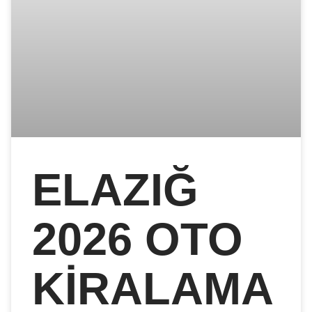
ELAZIĞ
2026 OTO
KIRALAMA