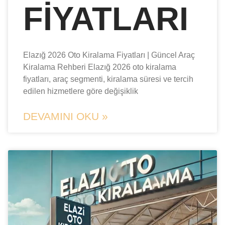
FIYATLARI
Elazığ 2026 Oto Kiralama Fiyatları | Güncel Araç
Kiralama Rehberi Elazığ 2026 oto kiralama
fiyatları, araç segmenti, kiralama süresi ve tercih
edilen hizmetlere göre değişiklik
DEVAMINI OKU »