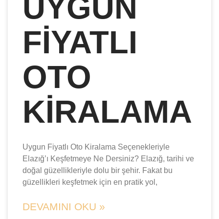
UYGUN
FIYATLI
OTO
KIRALAMA
Uygun Fiyatlı Oto Kiralama Seçenekleriyle
Elazığ’ı Keşfetmeye Ne Dersiniz? Elazığ, tarihi ve
doğal güzellikleriyle dolu bir şehir. Fakat bu
güzellikleri keşfetmek için en pratik yol,
DEVAMINI OKU »