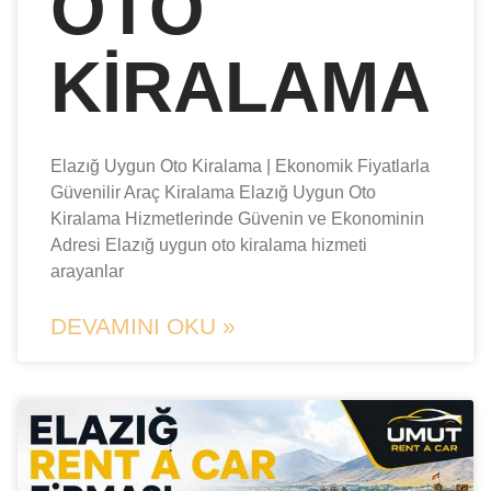
OTO
KIRALAMA
Elazığ Uygun Oto Kiralama | Ekonomik Fiyatlarla
Güvenilir Araç Kiralama Elazığ Uygun Oto
Kiralama Hizmetlerinde Güvenin ve Ekonominin
Adresi Elazığ uygun oto kiralama hizmeti
arayanlar
DEVAMINI OKU »