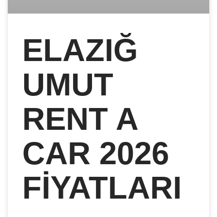
ELAZIĞ
UMUT
RENT A
CAR 2026
FIYATLARI