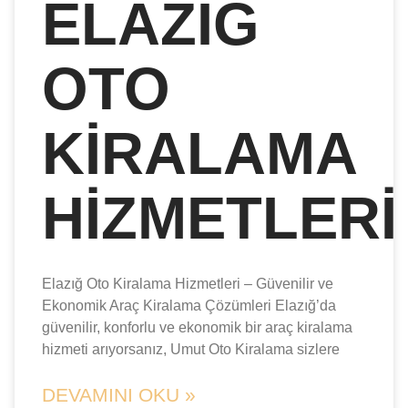
ELAZIĞ
OTO
KIRALAMA
HIZMETLERI
Elazığ Oto Kiralama Hizmetleri – Güvenilir ve
Ekonomik Araç Kiralama Çözümleri Elazığ’da
güvenilir, konforlu ve ekonomik bir araç kiralama
hizmeti arıyorsanız, Umut Oto Kiralama sizlere
DEVAMINI OKU »