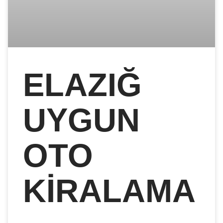
ELAZIĞ
UYGUN
OTO
KIRALAMA