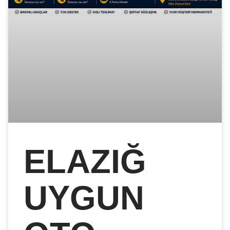
ELAZIĞ
UYGUN