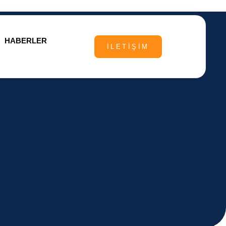
HABERLER
İLETIŞIM