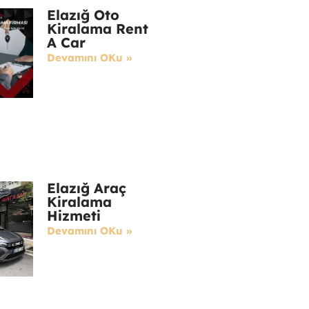
Elazığ Oto
Kiralama Rent
A Car
Devamını OKu »
Elazığ Araç
Kiralama
Hizmeti
Devamını OKu »