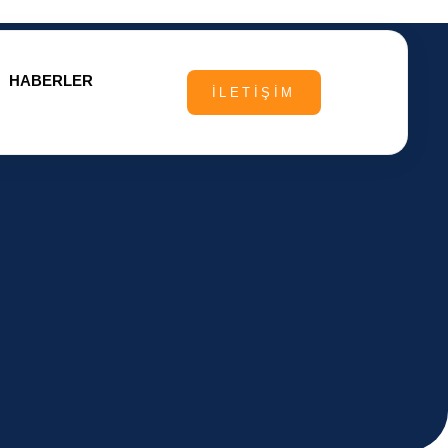
HABERLER
İLETIŞIM