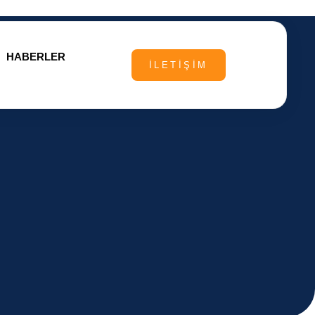
HABERLER
İLETIŞIM